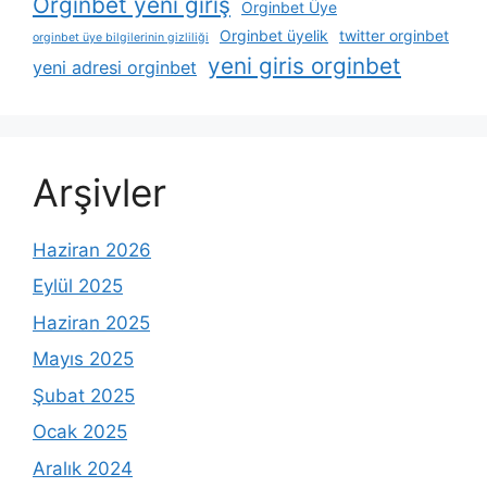
Orginbet yeni giriş
Orginbet Üye
Orginbet üyelik
twitter orginbet
orginbet üye bilgilerinin gizliliği
yeni giris orginbet
yeni adresi orginbet
Arşivler
Haziran 2026
Eylül 2025
Haziran 2025
Mayıs 2025
Şubat 2025
Ocak 2025
Aralık 2024