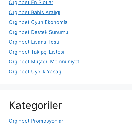
Orginbet En Slotlar
Orginbet Bahis Aralığı
Orginbet Oyun Ekonomisi
Orginbet Destek Sunumu
Orginbet Lisans Testi
Orginbet Takipçi Listesi
Orginbet Müşteri Memnuniyeti
Orginbet Üyelik Yasağı
Kategoriler
Orginbet Promosyonlar