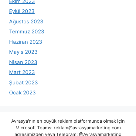
Ekim 2023
Eylül 2023
Ağustos 2023
Temmuz 2023
Haziran 2023
Mayıs 2023
Nisan 2023
Mart 2023
Şubat 2023
Ocak 2023
Avrasya'nın en büyük reklam platformunda olmak için
Microsoft Teams:
reklam@avrasyamarketing.com
adresimizden veya Telegram: @Avrasyamarketing