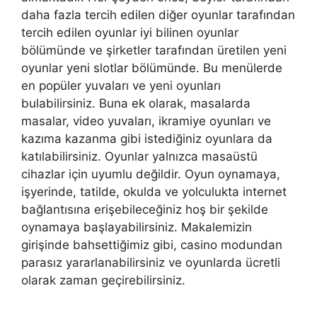
daha fazla tercih edilen diğer oyunlar tarafından
tercih edilen oyunlar iyi bilinen oyunlar
bölümünde ve şirketler tarafından üretilen yeni
oyunlar yeni slotlar bölümünde. Bu menülerde
en popüler yuvaları ve yeni oyunları
bulabilirsiniz. Buna ek olarak, masalarda
masalar, video yuvaları, ikramiye oyunları ve
kazıma kazanma gibi istediğiniz oyunlara da
katılabilirsiniz. Oyunlar yalnızca masaüstü
cihazlar için uyumlu değildir. Oyun oynamaya,
işyerinde, tatilde, okulda ve yolculukta internet
bağlantısına erişebileceğiniz hoş bir şekilde
oynamaya başlayabilirsiniz. Makalemizin
girişinde bahsettiğimiz gibi, casino modundan
parasız yararlanabilirsiniz ve oyunlarda ücretli
olarak zaman geçirebilirsiniz.