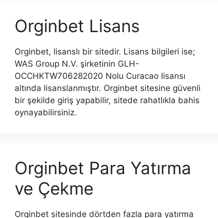
Orginbet Lisans
Orginbet, lisanslı bir sitedir. Lisans bilgileri ise;
WAS Group N.V. şirketinin GLH-
OCCHKTW706282020 Nolu Curacao lisansı
altında lisanslanmıştır. Orginbet sitesine güvenli
bir şekilde giriş yapabilir, sitede rahatlıkla bahis
oynayabilirsiniz.
Orginbet Para Yatırma
ve Çekme
Orginbet sitesinde dörtden fazla para yatırma