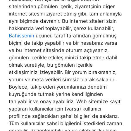
sitelerinden gömülen içerik, ziyaretçinin diğer
internet sitesini ziyaret etmiş gibi, tam anlamıyla
aynı biçimde davranır. Bu internet siteleri sizin
hakkınızda veri toplayabilir, çerez kullanabilir,
Bahissenin
üçüncü taraf tarafından gömülmüş
biçimi de takip yapabilir ve bir hesabınız varsa
ve bu internet sitesinde oturum açtıysanız,
gömülen içerikle etkileşiminizi takip etme dahil
olmak suretiyle, bu gömülen içerikle
etkileşiminizi izleyebilir. Bir yorum bırakırsanız,
yorum ve meta verileri süresiz olarak saklanır.
Böylece, takip eden yorumlarınızı denetim
kuyruğunda tutmak yerine kendiliğinden
tanıyabilir ve onaylayabiliriz. Web sitemize kayıt
yaptıran kullanıcılar için (varsa) kullanıcı
profilinde sağladıkları şahsi bilgileri de saklarız.
Tüm kullanıcılar şahsi bilgilerini istedikleri zaman
görebilir, düzenleyebilir ya da silebilir (kullanıcı