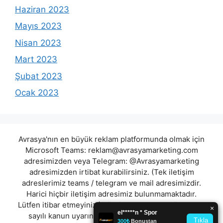
Haziran 2023
Mayıs 2023
Nisan 2023
Mart 2023
Şubat 2023
Ocak 2023
Avrasya'nın en büyük reklam platformunda olmak için
Microsoft Teams:
reklam@avrasyamarketing.com
adresimizden veya Telegram: @Avrasyamarketing
adresimizden irtibat kurabilirsiniz. (Tek iletişim
adreslerimiz teams / telegram ve mail adresimizdir.
Harici hiçbir iletişim adresimiz bulunmamaktadır.
Lütfen itibar etmeyiniz.) Türkiye yasalarına göre 7258
sayılı kanun uyarınca yasa dışı bahis oynamanın