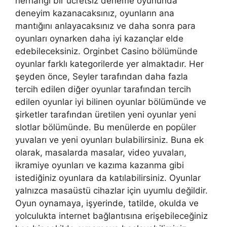
herhangi bir ücretsiz deneme oyununda
deneyim kazanacaksınız, oyunların ana
mantığını anlayacaksınız ve daha sonra para
oyunları oynarken daha iyi kazançlar elde
edebileceksiniz. Orginbet Casino bölümünde
oyunlar farklı kategorilerde yer almaktadır. Her
şeyden önce, Seyler tarafından daha fazla
tercih edilen diğer oyunlar tarafından tercih
edilen oyunlar iyi bilinen oyunlar bölümünde ve
şirketler tarafından üretilen yeni oyunlar yeni
slotlar bölümünde. Bu menülerde en popüler
yuvaları ve yeni oyunları bulabilirsiniz. Buna ek
olarak, masalarda masalar, video yuvaları,
ikramiye oyunları ve kazıma kazanma gibi
istediğiniz oyunlara da katılabilirsiniz. Oyunlar
yalnızca masaüstü cihazlar için uyumlu değildir.
Oyun oynamaya, işyerinde, tatilde, okulda ve
yolculukta internet bağlantısına erişebileceğiniz