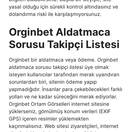
yasal olduğu için sürekli kontrol altındasınız ve
dolandırma riski ile karşılaşmıyorsunuz.
Orginbet Aldatmaca
Sorusu Takipçi Listesi
Orginbet bir aldatmaca veya ödeme.
Orginbet
aldatmaca sorusu takipçi listesi
üye olmak
isteyen kullanıcılar tarafından merak uyandıran
sorunlardan biri, sitenin ödeme yapıp
yapmadığıdır. İnsanlar para çekebilecekleri farklı
yolları ve ne kadar süreceğini merak ediyorlar.
Orginbet Ortam Görselleri internet sitesine
yüklerseniz, gömülmüş konum verileri (EXIF
GPS) içeren resimler yüklemekten
kaçınmalısınız. Web sitesi ziyaretçileri, internet