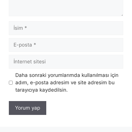
İsim
E-
posta
İnternet
sitesi
Daha sonraki yorumlarımda kullanılması için
adım, e-posta adresim ve site adresim bu
tarayıcıya kaydedilsin.