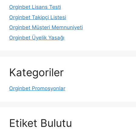
Orginbet Lisans Testi
Orginbet Takipçi Listesi
Orginbet Müşteri Memnuniyeti
Orginbet Üyelik Yasağı
Kategoriler
Orginbet Promosyonlar
Etiket Bulutu