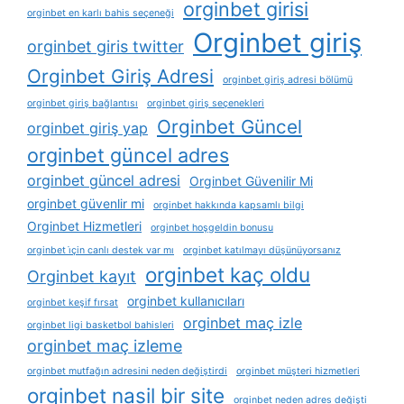
orginbet girisi
orginbet en karlı bahis seçeneği
Orginbet giriş
orginbet giris twitter
Orginbet Giriş Adresi
orginbet giriş adresi bölümü
orginbet giriş bağlantısı
orginbet giriş seçenekleri
Orginbet Güncel
orginbet giriş yap
orginbet güncel adres
orginbet güncel adresi
Orginbet Güvenilir Mi
orginbet güvenlir mi
orginbet hakkında kapsamlı bilgi
Orginbet Hizmetleri
orginbet hoşgeldin bonusu
orginbet i̇çin canlı destek var mı
orginbet katılmayı düşünüyorsanız
orginbet kaç oldu
Orginbet kayıt
orginbet kullanıcıları
orginbet keşif fırsat
orginbet maç izle
orginbet ligi basketbol bahisleri
orginbet maç izleme
orginbet mutfağın adresini neden değiştirdi
orginbet müşteri hizmetleri
orginbet nasil bir site
orginbet neden adres değişti