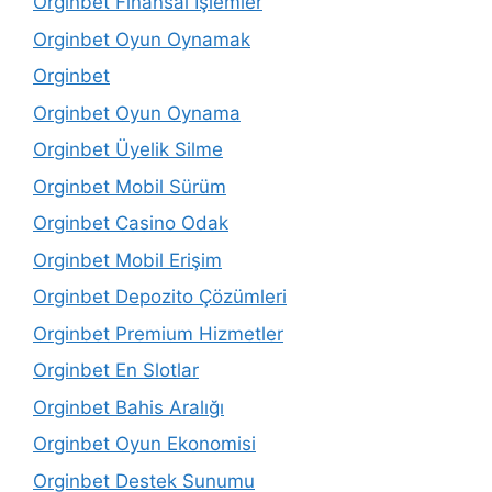
Orginbet Finansal İşlemler
Orginbet Oyun Oynamak
Orginbet
Orginbet Oyun Oynama
Orginbet Üyelik Silme
Orginbet Mobil Sürüm
Orginbet Casino Odak
Orginbet Mobil Erişim
Orginbet Depozito Çözümleri
Orginbet Premium Hizmetler
Orginbet En Slotlar
Orginbet Bahis Aralığı
Orginbet Oyun Ekonomisi
Orginbet Destek Sunumu