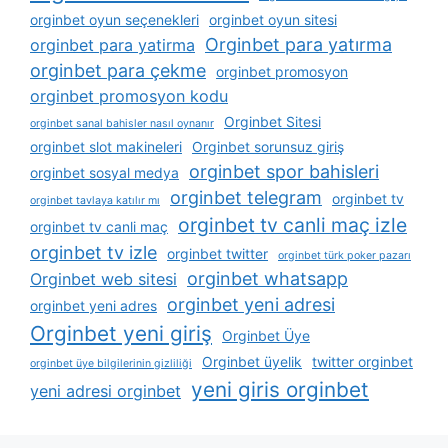
orginbet oyun seçenekleri
orginbet oyun sitesi
Orginbet para yatırma
orginbet para yatirma
orginbet para çekme
orginbet promosyon
orginbet promosyon kodu
Orginbet Sitesi
orginbet sanal bahisler nasıl oynanır
orginbet slot makineleri
Orginbet sorunsuz giriş
orginbet spor bahisleri
orginbet sosyal medya
orginbet telegram
orginbet tv
orginbet tavlaya katılır mı
orginbet tv canli maç izle
orginbet tv canli maç
orginbet tv izle
orginbet twitter
orginbet türk poker pazarı
orginbet whatsapp
Orginbet web sitesi
orginbet yeni adresi
orginbet yeni adres
Orginbet yeni giriş
Orginbet Üye
Orginbet üyelik
twitter orginbet
orginbet üye bilgilerinin gizliliği
yeni giris orginbet
yeni adresi orginbet