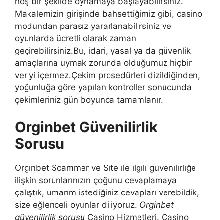
hoş bir şekilde oynamaya başlayabilirsiniz.
Makalemizin girişinde bahsettiğimiz gibi, casino
modundan parasız yararlanabilirsiniz ve
oyunlarda ücretli olarak zaman
geçirebilirsiniz.Bu, idari, yasal ya da güvenlik
amaçlarına uymak zorunda olduğumuz hiçbir
veriyi içermez.Çekim prosedürleri dizildiğinden,
yoğunluğa göre yapılan kontroller sonucunda
çekimleriniz gün boyunca tamamlanır.
Orginbet Güvenilirlik
Sorusu
Orginbet Scammer ve Site ile ilgili güvenilirliğe
ilişkin sorunlarınızın çoğunu cevaplamaya
çalıştık, umarım istediğiniz cevapları verebildik,
size eğlenceli oyunlar diliyoruz.
Orginbet
güvenilirlik sorusu
Casino Hizmetleri. Casino