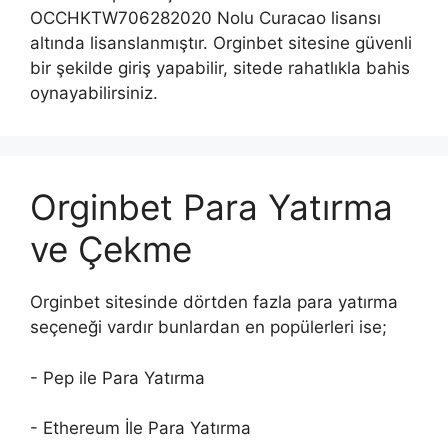
OCCHKTW706282020 Nolu Curacao lisansı
altında lisanslanmıştır. Orginbet sitesine güvenli
bir şekilde giriş yapabilir, sitede rahatlıkla bahis
oynayabilirsiniz.
Orginbet Para Yatırma
ve Çekme
Orginbet sitesinde dörtden fazla para yatırma
seçeneği vardır bunlardan en popülerleri ise;
- Pep ile Para Yatırma
- Ethereum İle Para Yatırma