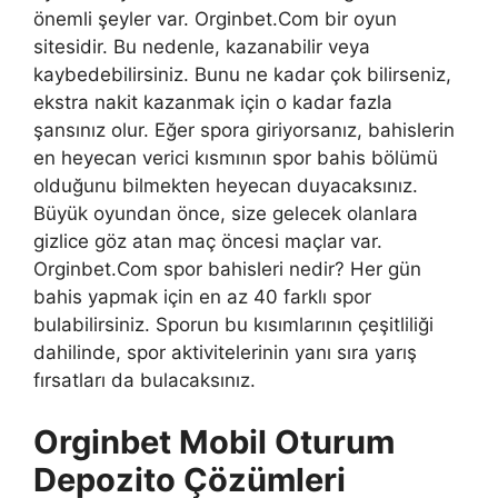
önemli şeyler var. Orginbet.Com bir oyun
sitesidir. Bu nedenle, kazanabilir veya
kaybedebilirsiniz. Bunu ne kadar çok bilirseniz,
ekstra nakit kazanmak için o kadar fazla
şansınız olur. Eğer spora giriyorsanız, bahislerin
en heyecan verici kısmının spor bahis bölümü
olduğunu bilmekten heyecan duyacaksınız.
Büyük oyundan önce, size gelecek olanlara
gizlice göz atan maç öncesi maçlar var.
Orginbet.Com spor bahisleri nedir? Her gün
bahis yapmak için en az 40 farklı spor
bulabilirsiniz. Sporun bu kısımlarının çeşitliliği
dahilinde, spor aktivitelerinin yanı sıra yarış
fırsatları da bulacaksınız.
Orginbet Mobil Oturum
Depozito Çözümleri