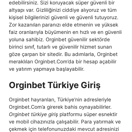
edebilirsiniz. Sizi koruyacak süper güvenli bir
altyapı var. Gizliliğinizi ciddiye alıyoruz ve tüm
kişisel bilgilerinizi güvenli ve güvenli tutuyoruz.
Zor kazanılan paranızı elde etmenin ve yüksek
faiz oranlarıyla büyümenin en hızlı ve en güvenli
yoluna sahibiz. Orginbet güvenilir sektörde
birinci sınıf, tutarlı ve güvenilir hizmet sunan
göze çarpan bir sitedir. Bu adımlarla, Orginbet
meraklıları Orginbet.Com’da bir hesap açabilir
ve yatırım yapmaya başlayabilir.
Orginbet Türkiye Giriş
Orginbet hayranları, Türkiye’nin adresleriyle
Orginbet.Com’a girerek bahis oynayabilirler.
Orginbet türkiye giriş
platformu süper esnektir
ve mobil cihazınızla çalışabilir. Para yatırmak ve
çekmek için telefonunuzdaki mevcut adresinizi