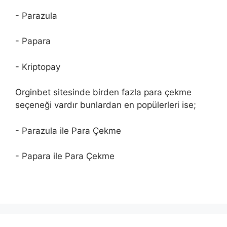
- Parazula
- Papara
- Kriptopay
Orginbet sitesinde birden fazla para çekme
seçeneği vardır bunlardan en popülerleri ise;
- Parazula ile Para Çekme
- Papara ile Para Çekme