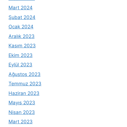
Mart 2024
Şubat 2024
Ocak 2024
Aralık 2023
Kasım 2023
Ekim 2023
Eylül 2023
Ağustos 2023
Temmuz 2023
Haziran 2023
Mayıs 2023
Nisan 2023
Mart 2023