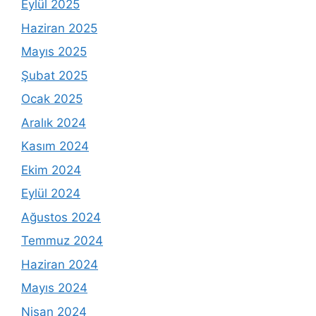
Eylül 2025
Haziran 2025
Mayıs 2025
Şubat 2025
Ocak 2025
Aralık 2024
Kasım 2024
Ekim 2024
Eylül 2024
Ağustos 2024
Temmuz 2024
Haziran 2024
Mayıs 2024
Nisan 2024