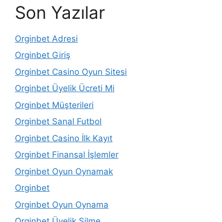
Son Yazılar
Orginbet Adresi
Orginbet Giriş
Orginbet Casino Oyun Sitesi
Orginbet Üyelik Ücreti Mi
Orginbet Müşterileri
Orginbet Sanal Futbol
Orginbet Casino İlk Kayıt
Orginbet Finansal İşlemler
Orginbet Oyun Oynamak
Orginbet
Orginbet Oyun Oynama
Orginbet Üyelik Silme