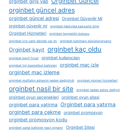
Orginbet Güncel
orginbet giriş yap
orginbet güncel adres
orginbet güncel adresi
Orginbet Güvenilir Mi
orginbet güvenlir mi
orginbet hakkında kapsamlı bilgi
Orginbet Hizmetleri
orginbet hoşgeldin bonusu
orginbet i̇çin canlı destek var mı
orginbet katılmayı düşünüyorsanız
orginbet kaç oldu
Orginbet kayıt
orginbet kullanıcıları
orginbet keşif fırsat
orginbet maç izle
orginbet ligi basketbol bahisleri
orginbet maç izleme
orginbet mutfağın adresini neden değiştirdi
orginbet müşteri hizmetleri
orginbet nasil bir site
orginbet neden adres değişti
orginbet oyun seçenekleri
orginbet oyun sitesi
Orginbet para yatırma
orginbet para yatirma
orginbet para çekme
orginbet promosyon
orginbet promosyon kodu
Orginbet Sitesi
orginbet sanal bahisler nasıl oynanır