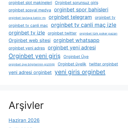
orginbet slot makineleri
Orginbet sorunsuz giriş
orginbet spor bahisleri
orginbet sosyal medya
orginbet telegram
orginbet tv
orginbet tavlaya katılır mı
orginbet tv canli maç izle
orginbet tv canli maç
orginbet tv izle
orginbet twitter
orginbet türk poker pazarı
orginbet whatsapp
Orginbet web sitesi
orginbet yeni adresi
orginbet yeni adres
Orginbet yeni giriş
Orginbet Üye
Orginbet üyelik
twitter orginbet
orginbet üye bilgilerinin gizliliği
yeni giris orginbet
yeni adresi orginbet
Arşivler
Haziran 2026