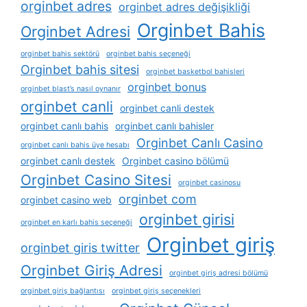
orginbet adres
orginbet adres değişikliği
Orginbet Bahis
Orginbet Adresi
orginbet bahis sektörü
orginbet bahis seçeneği
Orginbet bahis sitesi
orginbet basketbol bahisleri
orginbet bonus
orginbet blast’s nasıl oynanır
orginbet canli
orginbet canli destek
orginbet canlı bahis
orginbet canlı bahisler
Orginbet Canlı Casino
orginbet canlı bahis üye hesabı
orginbet canlı destek
Orginbet casino bölümü
Orginbet Casino Sitesi
orginbet casinosu
orginbet com
orginbet casino web
orginbet girisi
orginbet en karlı bahis seçeneği
Orginbet giriş
orginbet giris twitter
Orginbet Giriş Adresi
orginbet giriş adresi bölümü
orginbet giriş bağlantısı
orginbet giriş seçenekleri