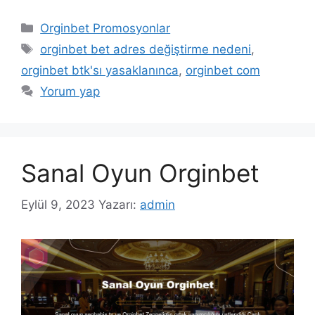
Kategoriler
Orginbet Promosyonlar
Etiketler
orginbet bet adres değiştirme nedeni
,
orginbet btk'sı yasaklanınca
,
orginbet com
Yorum yap
Sanal Oyun Orginbet
Eylül 9, 2023
Yazarı:
admin