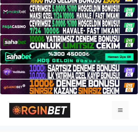
İçeriğe
atla
Menü