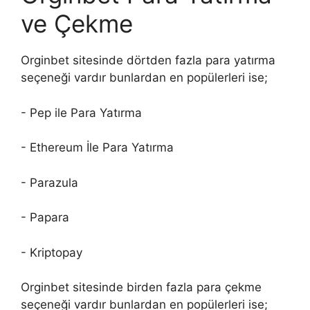
ve Çekme
Orginbet sitesinde dörtden fazla para yatırma
seçeneği vardır bunlardan en popülerleri ise;
- Pep ile Para Yatırma
- Ethereum İle Para Yatırma
- Parazula
- Papara
- Kriptopay
Orginbet sitesinde birden fazla para çekme
seçeneği vardır bunlardan en popülerleri ise;