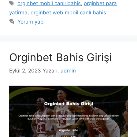
Etiketler
orginbet mobil canlı bahis
,
orginbet para
yatirma
,
orginbet web mobil canlı bahis
Yorum yap
Orginbet Bahis Girişi
Eylül 2, 2023
Yazarı:
admin