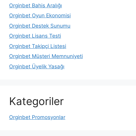
Orginbet Bahis Aralığı
Orginbet Oyun Ekonomisi
Orginbet Destek Sunumu
Orginbet Lisans Testi
Orginbet Takipçi Listesi
Orginbet Müşteri Memnuniyeti
Orginbet Üyelik Yasağı
Kategoriler
Orginbet Promosyonlar