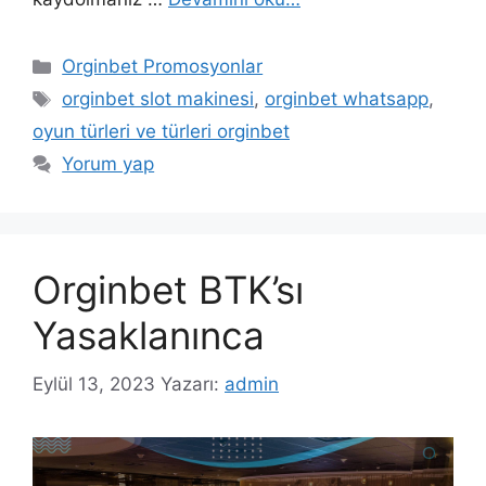
Kategoriler
Orginbet Promosyonlar
Etiketler
orginbet slot makinesi
,
orginbet whatsapp
,
oyun türleri ve türleri orginbet
Yorum yap
Orginbet BTK’sı
Yasaklanınca
Eylül 13, 2023
Yazarı:
admin