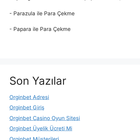
- Parazula ile Para Çekme
- Papara ile Para Çekme
Son Yazılar
Orginbet Adresi
Orginbet Giriş
Orginbet Casino Oyun Sitesi
Orginbet Üyelik Ücreti Mi
Orginbet Müşterileri