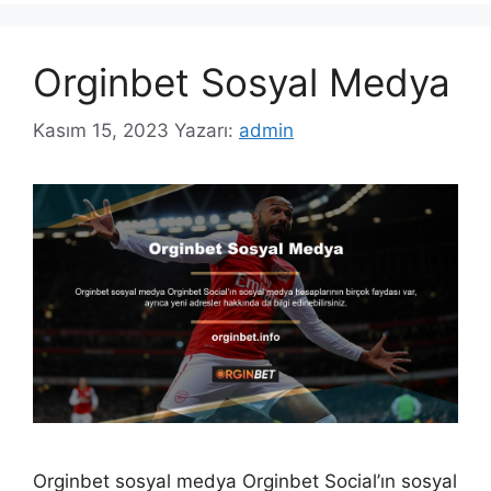
Orginbet Sosyal Medya
Kasım 15, 2023
Yazarı:
admin
Orginbet sosyal medya Orginbet Social’ın sosyal