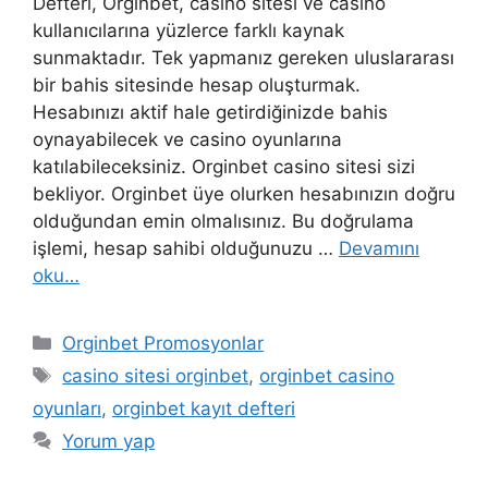
Defteri, Orginbet, casino sitesi ve casino
kullanıcılarına yüzlerce farklı kaynak
sunmaktadır. Tek yapmanız gereken uluslararası
bir bahis sitesinde hesap oluşturmak.
Hesabınızı aktif hale getirdiğinizde bahis
oynayabilecek ve casino oyunlarına
katılabileceksiniz. Orginbet casino sitesi sizi
bekliyor. Orginbet üye olurken hesabınızın doğru
olduğundan emin olmalısınız. Bu doğrulama
işlemi, hesap sahibi olduğunuzu …
Devamını
oku…
Kategoriler
Orginbet Promosyonlar
Etiketler
casino sitesi orginbet
,
orginbet casino
oyunları
,
orginbet kayıt defteri
Yorum yap