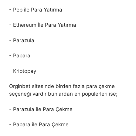
- Pep ile Para Yatırma
- Ethereum İle Para Yatırma
- Parazula
- Papara
- Kriptopay
Orginbet sitesinde birden fazla para çekme
seçeneği vardır bunlardan en popülerleri ise;
- Parazula ile Para Çekme
- Papara ile Para Çekme