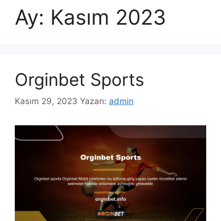
Ay:
Kasım 2023
Orginbet Sports
Kasım 29, 2023
Yazarı:
admin