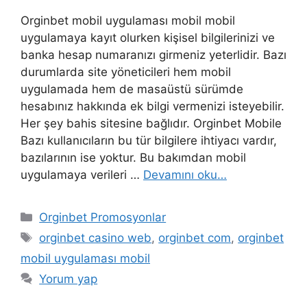
Orginbet mobil uygulaması mobil mobil
uygulamaya kayıt olurken kişisel bilgilerinizi ve
banka hesap numaranızı girmeniz yeterlidir. Bazı
durumlarda site yöneticileri hem mobil
uygulamada hem de masaüstü sürümde
hesabınız hakkında ek bilgi vermenizi isteyebilir.
Her şey bahis sitesine bağlıdır. Orginbet Mobile
Bazı kullanıcıların bu tür bilgilere ihtiyacı vardır,
bazılarının ise yoktur. Bu bakımdan mobil
uygulamaya verileri …
Devamını oku…
Kategoriler
Orginbet Promosyonlar
Etiketler
orginbet casino web
,
orginbet com
,
orginbet
mobil uygulaması mobil
Yorum yap