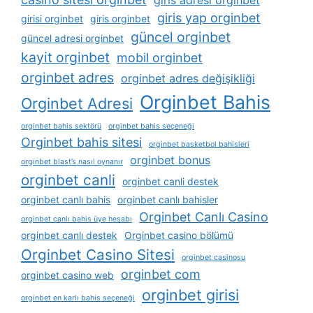
giris yap orginbet
girisi orginbet
giris orginbet
güncel orginbet
güncel adresi orginbet
kayit orginbet
mobil orginbet
orginbet adres
orginbet adres değişikliği
Orginbet Bahis
Orginbet Adresi
orginbet bahis sektörü
orginbet bahis seçeneği
Orginbet bahis sitesi
orginbet basketbol bahisleri
orginbet bonus
orginbet blast’s nasıl oynanır
orginbet canli
orginbet canli destek
orginbet canlı bahis
orginbet canlı bahisler
Orginbet Canlı Casino
orginbet canlı bahis üye hesabı
orginbet canlı destek
Orginbet casino bölümü
Orginbet Casino Sitesi
orginbet casinosu
orginbet com
orginbet casino web
orginbet girisi
orginbet en karlı bahis seçeneği