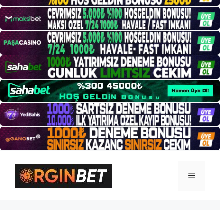
İçeriğe
atla
Menü