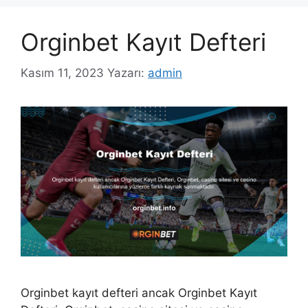
Orginbet Kayıt Defteri
Kasım 11, 2023
Yazarı:
admin
Orginbet kayıt defteri ancak Orginbet Kayıt