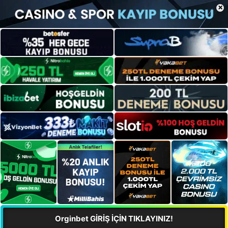
×
Orginbet GİRİŞ İÇİN TIKLAYINIZ!