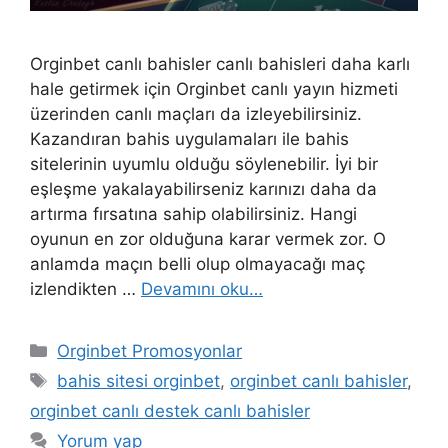
Orginbet canlı bahisler canlı bahisleri daha karlı
hale getirmek için Orginbet canlı yayın hizmeti
üzerinden canlı maçları da izleyebilirsiniz.
Kazandıran bahis uygulamaları ile bahis
sitelerinin uyumlu olduğu söylenebilir. İyi bir
eşleşme yakalayabilirseniz karınızı daha da
artırma fırsatına sahip olabilirsiniz. Hangi
oyunun en zor olduğuna karar vermek zor. O
anlamda maçın belli olup olmayacağı maç
izlendikten …
Devamını oku…
Kategoriler
Orginbet Promosyonlar
Etiketler
bahis sitesi orginbet
,
orginbet canlı bahisler
,
orginbet canlı destek canlı bahisler
Yorum yap