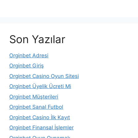
Son Yazılar
Orginbet Adresi
Orginbet Giriş
Orginbet Casino Oyun Sitesi
Orginbet Üyelik Ücreti Mi
Orginbet Müşterileri
Orginbet Sanal Futbol
Orginbet Casino İlk Kayıt
Orginbet Finansal İşlemler
Orginbet Oyun Oynamak