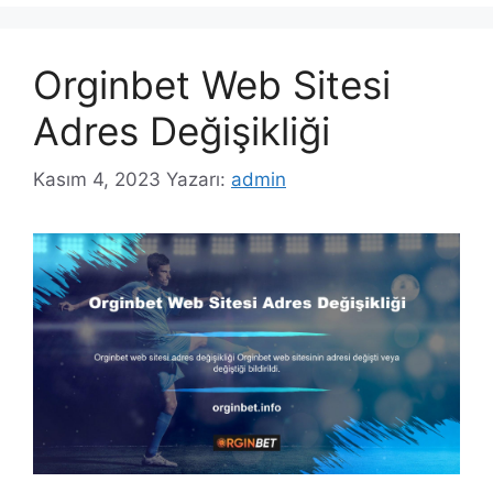
Orginbet Web Sitesi
Adres Değişikliği
Kasım 4, 2023
Yazarı:
admin