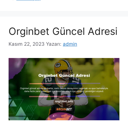
Orginbet Güncel Adresi
Kasım 22, 2023
Yazarı:
admin