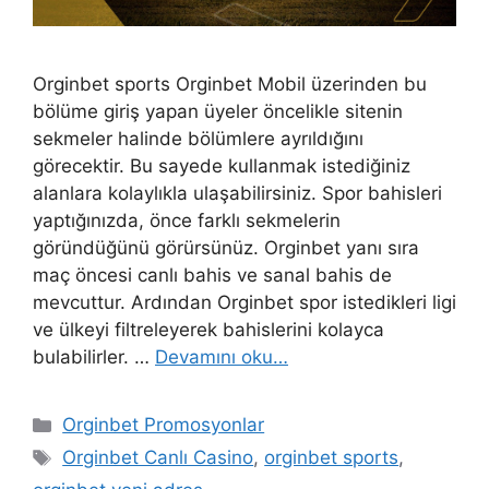
Orginbet sports Orginbet Mobil üzerinden bu
bölüme giriş yapan üyeler öncelikle sitenin
sekmeler halinde bölümlere ayrıldığını
görecektir. Bu sayede kullanmak istediğiniz
alanlara kolaylıkla ulaşabilirsiniz. Spor bahisleri
yaptığınızda, önce farklı sekmelerin
göründüğünü görürsünüz. Orginbet yanı sıra
maç öncesi canlı bahis ve sanal bahis de
mevcuttur. Ardından Orginbet spor istedikleri ligi
ve ülkeyi filtreleyerek bahislerini kolayca
bulabilirler. …
Devamını oku…
Kategoriler
Orginbet Promosyonlar
Etiketler
Orginbet Canlı Casino
,
orginbet sports
,