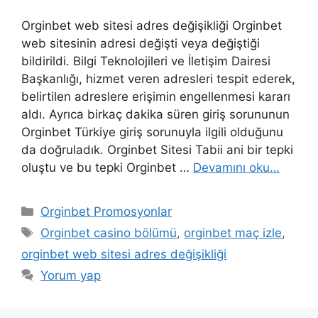
Orginbet web sitesi adres değişikliği Orginbet
web sitesinin adresi değişti veya değiştiği
bildirildi. Bilgi Teknolojileri ve İletişim Dairesi
Başkanlığı, hizmet veren adresleri tespit ederek,
belirtilen adreslere erişimin engellenmesi kararı
aldı. Ayrıca birkaç dakika süren giriş sorununun
Orginbet Türkiye giriş sorunuyla ilgili olduğunu
da doğruladık. Orginbet Sitesi Tabii ani bir tepki
oluştu ve bu tepki Orginbet …
Devamını oku…
Kategoriler
Orginbet Promosyonlar
Etiketler
Orginbet casino bölümü
,
orginbet maç izle
,
orginbet web sitesi adres değişikliği
Yorum yap