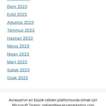
Ekim 2023
Eylül 2023
Ağustos 2023
Temmuz 2023
Haziran 2023
Mayıs 2023
Nisan 2023
Mart 2023
Şubat 2023
Ocak 2023
Avrasya'nın en büyük reklam platformunda olmak için
Microsoft Teams:
reklam@avrasyamarketing.com