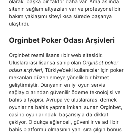
olarak, başka bir faktör daha var. Ama aslında
sitenin sağlam altyazıları var ve profesyonel bir
bakım yaklaşımı siteyi kısa sürede başarıya
ulaştırdı.
Orginbet Poker Odası Arşivleri
Orginbet resmi lisanslı bir web sitesidir.
Uluslararası lisansa sahip olan
Orginbet poker
odası arşivleri
, Türkiye’deki kullanıcılar için poker
mekanları düzenlemeye yönelik bir hizmet
geliştirmiştir. Dünyanın en iyi oyun servis
sağlayıcılarından güvenilir ödeme teknolojisi ve
bahis altyapısı. Avrupa ve uluslararası dernek
oyunlarına bahis yapma imkanı sunan Orginbet,
casino oyunlarındaki başarısıyla da dikkat
çekiyor. Oldukça eğlenceli, güvenilir ve adil bir
bahis platformu olmasının yanı sıra çılgın bonus