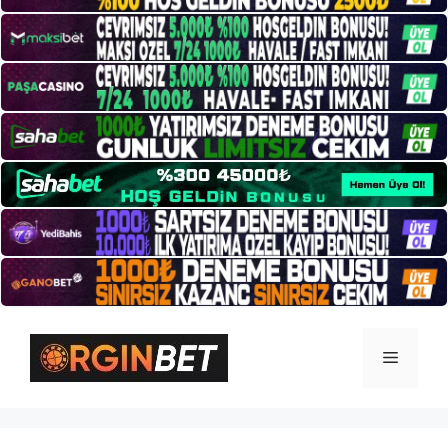
İçeriğe
atla
Menü