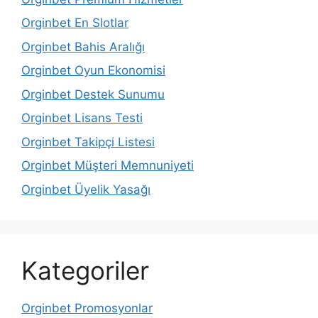
Orginbet En Slotlar
Orginbet Bahis Aralığı
Orginbet Oyun Ekonomisi
Orginbet Destek Sunumu
Orginbet Lisans Testi
Orginbet Takipçi Listesi
Orginbet Müşteri Memnuniyeti
Orginbet Üyelik Yasağı
Kategoriler
Orginbet Promosyonlar