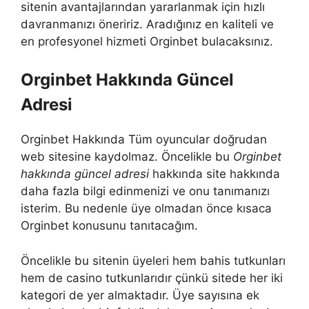
sitenin avantajlarından yararlanmak için hızlı
davranmanızı öneririz. Aradığınız en kaliteli ve
en profesyonel hizmeti Orginbet bulacaksınız.
Orginbet Hakkında Güncel
Adresi
Orginbet Hakkında Tüm oyuncular doğrudan
web sitesine kaydolmaz. Öncelikle bu
Orginbet
hakkında güncel adresi
hakkında site hakkında
daha fazla bilgi edinmenizi ve onu tanımanızı
isterim. Bu nedenle üye olmadan önce kısaca
Orginbet konusunu tanıtacağım.
Öncelikle bu sitenin üyeleri hem bahis tutkunları
hem de casino tutkunlarıdır çünkü sitede her iki
kategori de yer almaktadır. Üye sayısına ek