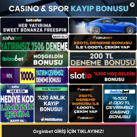
×
Orginbet GİRİŞ İÇİN TIKLAYINIZ!