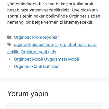
yöntemlerinden bir veya birkaçını kullanarak
hesabınıza yatırım yapabilirsiniz. Üye olduktan
sonra sitenin poker bölümünde Orginbet sizden
herhangi bir belge vermenizi istemeyecektir.
Kategoriler
Orginbet Promosyonlar
Etiketler
orginbet güncel adresi
,
orginbet nasıl para
çekilir
,
Orginbet yeni giriş
Orginbet Mobil Uygulaması Mobil
Orginbet Canlı Bahisler
Yorum yapın
Yorum