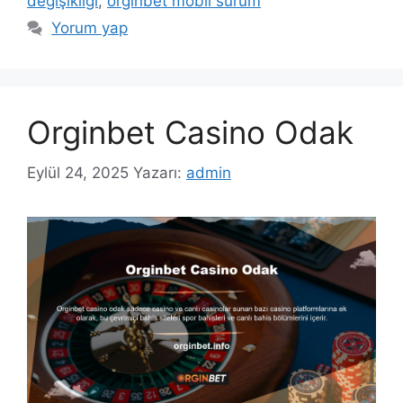
değişikliği
,
orginbet mobil sürüm
Yorum yap
Orginbet Casino Odak
Eylül 24, 2025
Yazarı:
admin