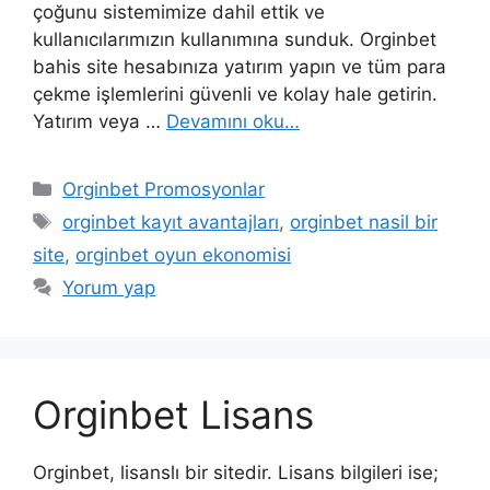
çoğunu sistemimize dahil ettik ve
kullanıcılarımızın kullanımına sunduk. Orginbet
bahis site hesabınıza yatırım yapın ve tüm para
çekme işlemlerini güvenli ve kolay hale getirin.
Yatırım veya …
Devamını oku…
Kategoriler
Orginbet Promosyonlar
Etiketler
orginbet kayıt avantajları
,
orginbet nasil bir
site
,
orginbet oyun ekonomisi
Yorum yap
Orginbet Lisans
Orginbet, lisanslı bir sitedir. Lisans bilgileri ise;