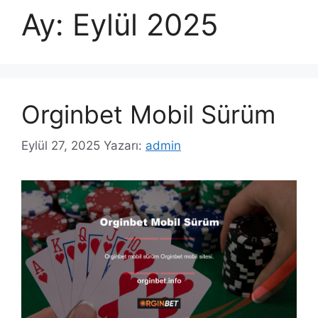
Ay:
Eylül 2025
Orginbet Mobil Sürüm
Eylül 27, 2025
Yazarı:
admin