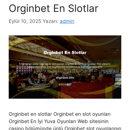
Orginbet En Slotlar
Eylül 10, 2025
Yazarı:
admin
Orginbet en slotlar Orginbet en slot oyunları
Orginbet En İyi Yuva Oyunları Web sitesinin
casino bölümünde ünlü Orginbet slot oyunlarının