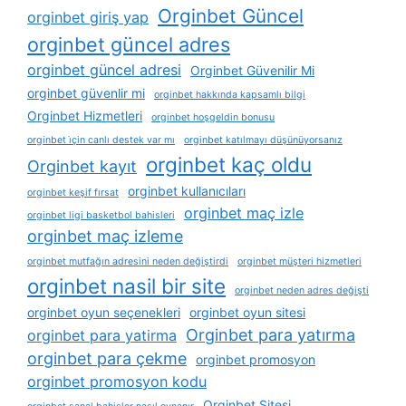
Orginbet Güncel
orginbet giriş yap
orginbet güncel adres
orginbet güncel adresi
Orginbet Güvenilir Mi
orginbet güvenlir mi
orginbet hakkında kapsamlı bilgi
Orginbet Hizmetleri
orginbet hoşgeldin bonusu
orginbet i̇çin canlı destek var mı
orginbet katılmayı düşünüyorsanız
orginbet kaç oldu
Orginbet kayıt
orginbet kullanıcıları
orginbet keşif fırsat
orginbet maç izle
orginbet ligi basketbol bahisleri
orginbet maç izleme
orginbet mutfağın adresini neden değiştirdi
orginbet müşteri hizmetleri
orginbet nasil bir site
orginbet neden adres değişti
orginbet oyun seçenekleri
orginbet oyun sitesi
Orginbet para yatırma
orginbet para yatirma
orginbet para çekme
orginbet promosyon
orginbet promosyon kodu
Orginbet Sitesi