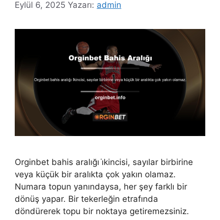
Eylül 6, 2025
Yazarı:
admin
Orginbet bahis aralığı i̇kincisi, sayılar birbirine
veya küçük bir aralıkta çok yakın olamaz.
Numara topun yanındaysa, her şey farklı bir
dönüş yapar. Bir tekerleğin etrafında
döndürerek topu bir noktaya getiremezsiniz.