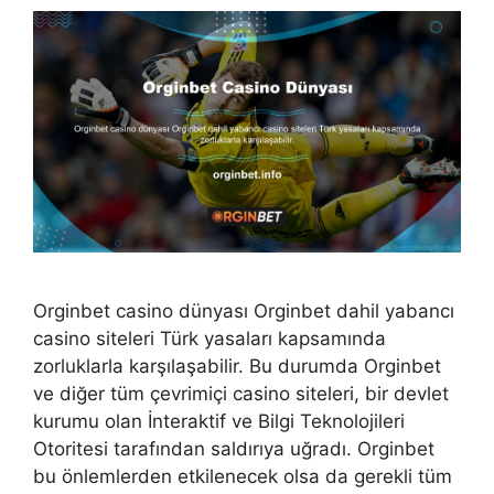
Orginbet casino dünyası Orginbet dahil yabancı
casino siteleri Türk yasaları kapsamında
zorluklarla karşılaşabilir. Bu durumda Orginbet
ve diğer tüm çevrimiçi casino siteleri, bir devlet
kurumu olan İnteraktif ve Bilgi Teknolojileri
Otoritesi tarafından saldırıya uğradı. Orginbet
bu önlemlerden etkilenecek olsa da gerekli tüm