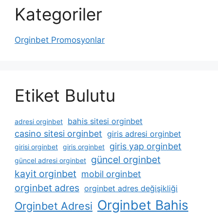
Kategoriler
Orginbet Promosyonlar
Etiket Bulutu
bahis sitesi orginbet
adresi orginbet
casino sitesi orginbet
giris adresi orginbet
giris yap orginbet
girisi orginbet
giris orginbet
güncel orginbet
güncel adresi orginbet
kayit orginbet
mobil orginbet
orginbet adres
orginbet adres değişikliği
Orginbet Bahis
Orginbet Adresi