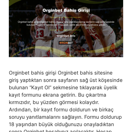
Orginbet bahis girişi Orginbet bahis sitesine
giriş yaptıktan sonra sayfanın sağ üst köşesinde
bulunan “Kayıt Ol” sekmesine tıklayarak üyelik
kayıt formunu ekrana getirin. Bu çıkartma
kırmızıdır, bu yüzden görmesi kolaydır.
Ardından, bir kayıt formu doldurun ve birkaç
soruyu yanıtlamalarını sağlayın. Formu doldurup
18 yaşından büyük olduğunuzu onayladıktan
sonra Orginbet hesabınız açılacaktır. Hesap