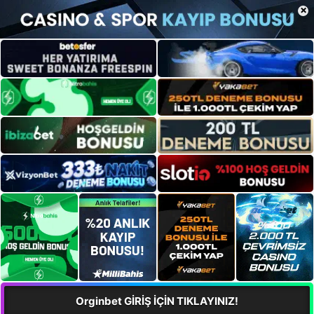
×
Orginbet GİRİŞ İÇİN TIKLAYINIZ!