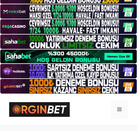
İçeriğe
atla
Menü