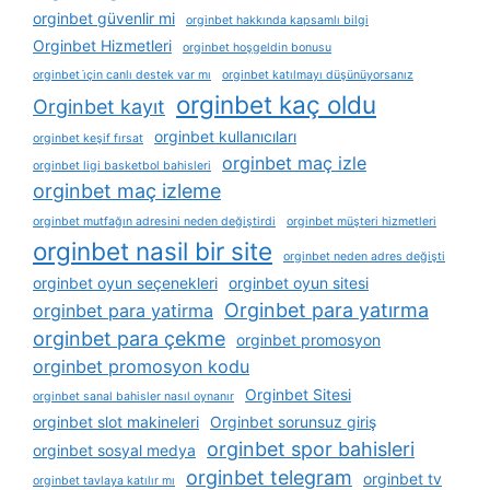
orginbet güvenlir mi
orginbet hakkında kapsamlı bilgi
Orginbet Hizmetleri
orginbet hoşgeldin bonusu
orginbet i̇çin canlı destek var mı
orginbet katılmayı düşünüyorsanız
orginbet kaç oldu
Orginbet kayıt
orginbet kullanıcıları
orginbet keşif fırsat
orginbet maç izle
orginbet ligi basketbol bahisleri
orginbet maç izleme
orginbet mutfağın adresini neden değiştirdi
orginbet müşteri hizmetleri
orginbet nasil bir site
orginbet neden adres değişti
orginbet oyun seçenekleri
orginbet oyun sitesi
Orginbet para yatırma
orginbet para yatirma
orginbet para çekme
orginbet promosyon
orginbet promosyon kodu
Orginbet Sitesi
orginbet sanal bahisler nasıl oynanır
orginbet slot makineleri
Orginbet sorunsuz giriş
orginbet spor bahisleri
orginbet sosyal medya
orginbet telegram
orginbet tv
orginbet tavlaya katılır mı