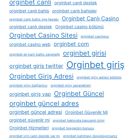
orginbet canli
orginbet canli destek
orginbet canlı bahis
orginbet canlı bahisler
Orginbet Canlı Casino
orginbet canlı bahis üye hesabı
orginbet canlı destek
Orginbet casino bölümü
Orginbet Casino Sitesi
orginbet casinosu
orginbet com
orginbet casino web
orginbet girisi
orginbet en karlı bahis seçeneği
Orginbet giriş
orginbet giris twitter
Orginbet Giriş Adresi
orginbet giriş adresi bölümü
orginbet giriş bağlantısı
orginbet giriş seçenekleri
Orginbet Güncel
orginbet giriş yap
orginbet güncel adres
orginbet güncel adresi
Orginbet Güvenilir Mi
orginbet güvenlir mi
orginbet hakkında kapsamlı bilgi
Orginbet Hizmetleri
orginbet hoşgeldin bonusu
orginbet i̇çin canlı destek var mı
orginbet katılmayı düşünüyorsanız