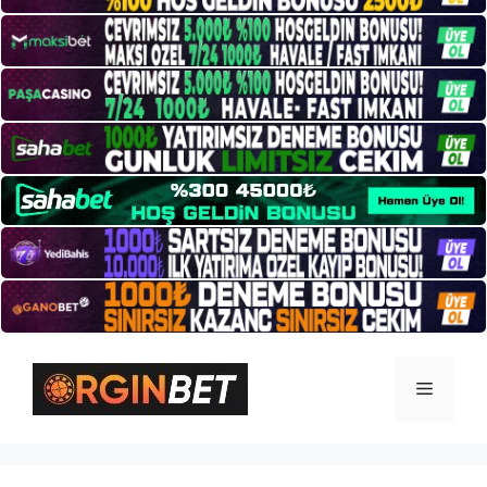
İçeriğe
atla
Menü