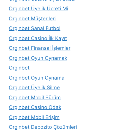
Orginbet Üyelik Ücreti Mi
Orginbet Müşterileri
Orginbet Sanal Futbol
Orginbet Casino İlk Kayıt
Orginbet Finansal İşlemler
Orginbet Oyun Oynamak
Orginbet
Orginbet Oyun Oynama
Orginbet Üyelik Silme
Orginbet Mobil Sürüm
Orginbet Casino Odak
Orginbet Mobil Erişim
Orginbet Depozito Çözümleri