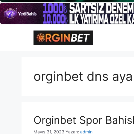
İçeriğe
atla
orginbet dns ayar
Orginbet Spor Bahisl
Mayıs 31, 2023
Yazarı:
admin