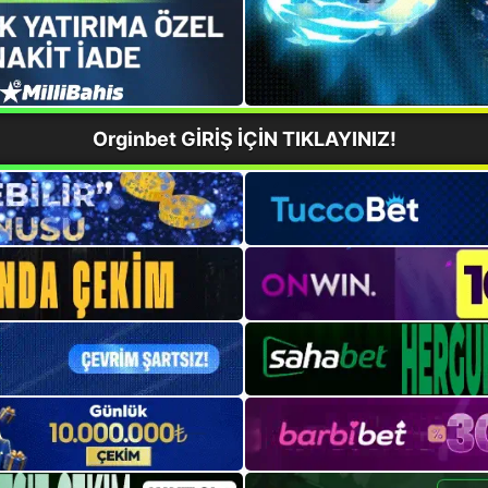
Orginbet GİRİŞ İÇİN TIKLAYINIZ!