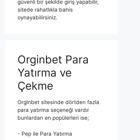
güvenli bir şekilde giriş yapabilir,
sitede rahatlıkla bahis
oynayabilirsiniz.
Orginbet Para
Yatırma ve
Çekme
Orginbet sitesinde dörtden fazla
para yatırma seçeneği vardır
bunlardan en popülerleri ise;
- Pep ile Para Yatırma