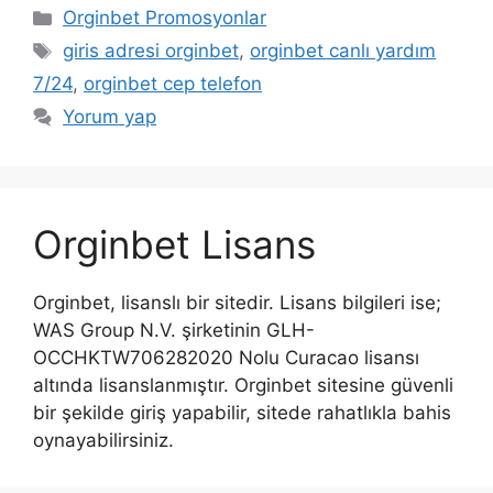
Kategoriler
Orginbet Promosyonlar
Etiketler
giris adresi orginbet
,
orginbet canlı yardım
7/24
,
orginbet cep telefon
Yorum yap
Orginbet Lisans
Orginbet, lisanslı bir sitedir. Lisans bilgileri ise;
WAS Group N.V. şirketinin GLH-
OCCHKTW706282020 Nolu Curacao lisansı
altında lisanslanmıştır. Orginbet sitesine güvenli
bir şekilde giriş yapabilir, sitede rahatlıkla bahis
oynayabilirsiniz.