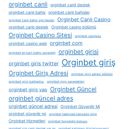
orginbet canli
orginbet canli destek
orginbet canlı bahis
orginbet canlı bahisler
Orginbet Canlı Casino
orginbet canlı bahis üye hesabı
orginbet canlı destek
Orginbet casino bölümü
Orginbet Casino Sitesi
orginbet casinosu
orginbet com
orginbet casino web
orginbet girisi
orginbet en karlı bahis seçeneği
Orginbet giriş
orginbet giris twitter
Orginbet Giriş Adresi
orginbet giriş adresi bölümü
orginbet giriş bağlantısı
orginbet giriş seçenekleri
Orginbet Güncel
orginbet giriş yap
orginbet güncel adres
orginbet güncel adresi
Orginbet Güvenilir Mi
orginbet güvenlir mi
orginbet hakkında kapsamlı bilgi
Orginbet Hizmetleri
orginbet hoşgeldin bonusu
orginbet i̇çin canlı destek var mı
orginbet katılmayı düşünüyorsanız