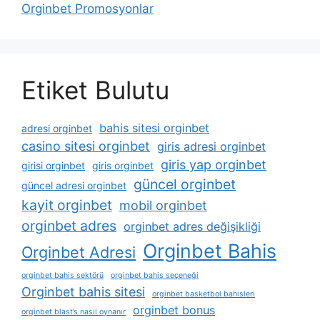
Orginbet Promosyonlar
Etiket Bulutu
bahis sitesi orginbet
adresi orginbet
casino sitesi orginbet
giris adresi orginbet
giris yap orginbet
girisi orginbet
giris orginbet
güncel orginbet
güncel adresi orginbet
kayit orginbet
mobil orginbet
orginbet adres
orginbet adres değişikliği
Orginbet Bahis
Orginbet Adresi
orginbet bahis sektörü
orginbet bahis seçeneği
Orginbet bahis sitesi
orginbet basketbol bahisleri
orginbet bonus
orginbet blast’s nasıl oynanır