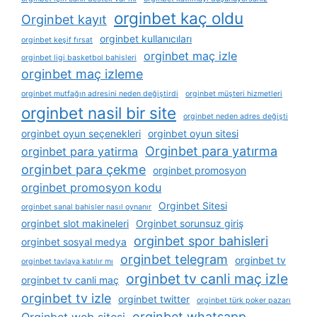
orginbet kaç oldu
Orginbet kayıt
orginbet kullanıcıları
orginbet keşif fırsat
orginbet maç izle
orginbet ligi basketbol bahisleri
orginbet maç izleme
orginbet mutfağın adresini neden değiştirdi
orginbet müşteri hizmetleri
orginbet nasil bir site
orginbet neden adres değişti
orginbet oyun seçenekleri
orginbet oyun sitesi
Orginbet para yatırma
orginbet para yatirma
orginbet para çekme
orginbet promosyon
orginbet promosyon kodu
Orginbet Sitesi
orginbet sanal bahisler nasıl oynanır
orginbet slot makineleri
Orginbet sorunsuz giriş
orginbet spor bahisleri
orginbet sosyal medya
orginbet telegram
orginbet tv
orginbet tavlaya katılır mı
orginbet tv canli maç izle
orginbet tv canli maç
orginbet tv izle
orginbet twitter
orginbet türk poker pazarı
orginbet whatsapp
Orginbet web sitesi