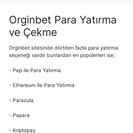
Orginbet Para Yatırma
ve Çekme
Orginbet sitesinde dörtden fazla para yatırma
seçeneği vardır bunlardan en popülerleri ise;
- Pep ile Para Yatırma
- Ethereum İle Para Yatırma
- Parazula
- Papara
- Kriptopay