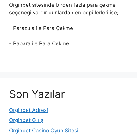
Orginbet sitesinde birden fazla para çekme
seçeneği vardır bunlardan en popülerleri ise;
- Parazula ile Para Çekme
- Papara ile Para Çekme
Son Yazılar
Orginbet Adresi
Orginbet Giriş
Orginbet Casino Oyun Sitesi