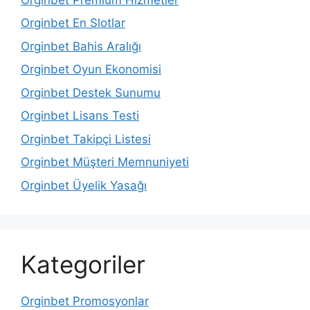
Orginbet En Slotlar
Orginbet Bahis Aralığı
Orginbet Oyun Ekonomisi
Orginbet Destek Sunumu
Orginbet Lisans Testi
Orginbet Takipçi Listesi
Orginbet Müşteri Memnuniyeti
Orginbet Üyelik Yasağı
Kategoriler
Orginbet Promosyonlar