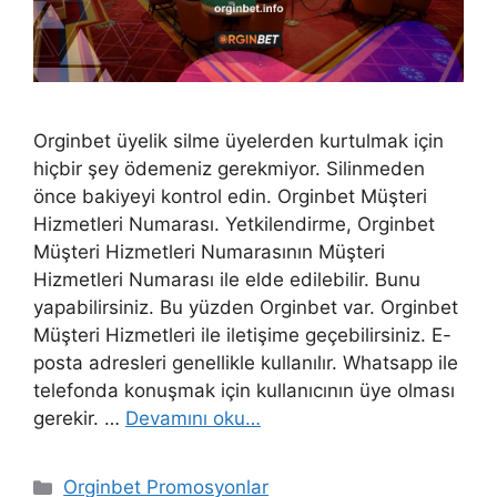
Orginbet üyelik silme üyelerden kurtulmak için
hiçbir şey ödemeniz gerekmiyor. Silinmeden
önce bakiyeyi kontrol edin. Orginbet Müşteri
Hizmetleri Numarası. Yetkilendirme, Orginbet
Müşteri Hizmetleri Numarasının Müşteri
Hizmetleri Numarası ile elde edilebilir. Bunu
yapabilirsiniz. Bu yüzden Orginbet var. Orginbet
Müşteri Hizmetleri ile iletişime geçebilirsiniz. E-
posta adresleri genellikle kullanılır. Whatsapp ile
telefonda konuşmak için kullanıcının üye olması
gerekir. …
Devamını oku…
Kategoriler
Orginbet Promosyonlar