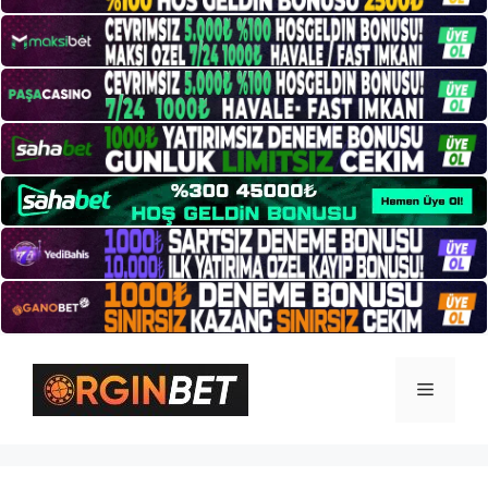
İçeriğe
atla
Menü