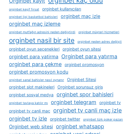
orginbet kaç oldu
Orginbet kayıt
orginbet kullanıcıları
orginbet keşif fırsat
orginbet maç izle
orginbet ligi basketbol bahisleri
orginbet maç izleme
orginbet mutfağın adresini neden değiştirdi
orginbet müşteri hizmetleri
orginbet nasil bir site
orginbet neden adres değişti
orginbet oyun seçenekleri
orginbet oyun sitesi
Orginbet para yatırma
orginbet para yatirma
orginbet para çekme
orginbet promosyon
orginbet promosyon kodu
Orginbet Sitesi
orginbet sanal bahisler nasıl oynanır
orginbet slot makineleri
Orginbet sorunsuz giriş
orginbet spor bahisleri
orginbet sosyal medya
orginbet telegram
orginbet tv
orginbet tavlaya katılır mı
orginbet tv canli maç izle
orginbet tv canli maç
orginbet tv izle
orginbet twitter
orginbet türk poker pazarı
orginbet whatsapp
Orginbet web sitesi