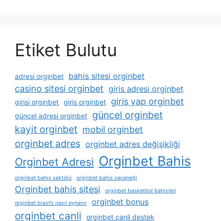
Etiket Bulutu
bahis sitesi orginbet
adresi orginbet
casino sitesi orginbet
giris adresi orginbet
giris yap orginbet
girisi orginbet
giris orginbet
güncel orginbet
güncel adresi orginbet
kayit orginbet
mobil orginbet
orginbet adres
orginbet adres değişikliği
Orginbet Bahis
Orginbet Adresi
orginbet bahis sektörü
orginbet bahis seçeneği
Orginbet bahis sitesi
orginbet basketbol bahisleri
orginbet bonus
orginbet blast’s nasıl oynanır
orginbet canli
orginbet canli destek