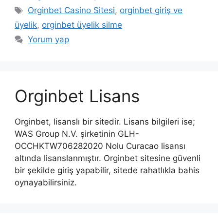
Etiketler
Orginbet Casino Sitesi
,
orginbet giriş ve
üyelik
,
orginbet üyelik silme
Yorum yap
Orginbet Lisans
Orginbet, lisanslı bir sitedir. Lisans bilgileri ise;
WAS Group N.V. şirketinin GLH-
OCCHKTW706282020 Nolu Curacao lisansı
altında lisanslanmıştır. Orginbet sitesine güvenli
bir şekilde giriş yapabilir, sitede rahatlıkla bahis
oynayabilirsiniz.