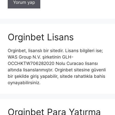
Orginbet Lisans
Orginbet, lisanslı bir sitedir. Lisans bilgileri ise;
WAS Group N.V. şirketinin GLH-
OCCHKTW706282020 Nolu Curacao lisansı
altında lisanslanmıştır. Orginbet sitesine güvenli
bir şekilde giriş yapabilir, sitede rahatlıkla bahis
oynayabilirsiniz.
Orginbet Para Yatırma