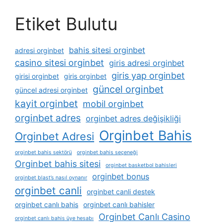
Etiket Bulutu
bahis sitesi orginbet
adresi orginbet
casino sitesi orginbet
giris adresi orginbet
giris yap orginbet
girisi orginbet
giris orginbet
güncel orginbet
güncel adresi orginbet
kayit orginbet
mobil orginbet
orginbet adres
orginbet adres değişikliği
Orginbet Bahis
Orginbet Adresi
orginbet bahis sektörü
orginbet bahis seçeneği
Orginbet bahis sitesi
orginbet basketbol bahisleri
orginbet bonus
orginbet blast’s nasıl oynanır
orginbet canli
orginbet canli destek
orginbet canlı bahis
orginbet canlı bahisler
Orginbet Canlı Casino
orginbet canlı bahis üye hesabı