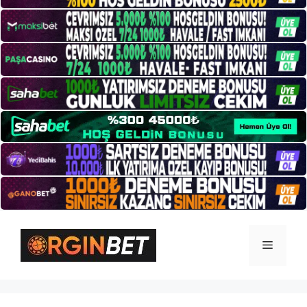
İçeriğe
atla
Menü