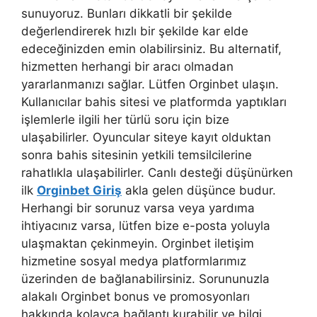
sunuyoruz. Bunları dikkatli bir şekilde
değerlendirerek hızlı bir şekilde kar elde
edeceğinizden emin olabilirsiniz. Bu alternatif,
hizmetten herhangi bir aracı olmadan
yararlanmanızı sağlar. Lütfen Orginbet ulaşın.
Kullanıcılar bahis sitesi ve platformda yaptıkları
işlemlerle ilgili her türlü soru için bize
ulaşabilirler. Oyuncular siteye kayıt olduktan
sonra bahis sitesinin yetkili temsilcilerine
rahatlıkla ulaşabilirler. Canlı desteği düşünürken
ilk
Orginbet Giriş
akla gelen düşünce budur.
Herhangi bir sorunuz varsa veya yardıma
ihtiyacınız varsa, lütfen bize e-posta yoluyla
ulaşmaktan çekinmeyin. Orginbet iletişim
hizmetine sosyal medya platformlarımız
üzerinden de bağlanabilirsiniz. Sorununuzla
alakalı Orginbet bonus ve promosyonları
hakkında kolayca bağlantı kurabilir ve bilgi