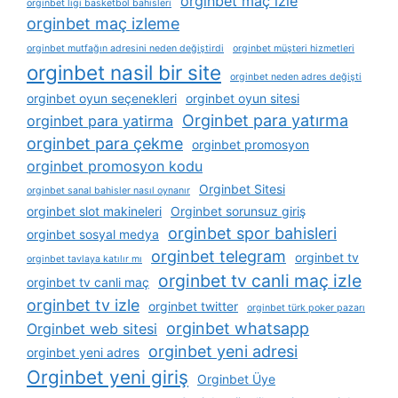
orginbet maç izle
orginbet ligi basketbol bahisleri
orginbet maç izleme
orginbet mutfağın adresini neden değiştirdi
orginbet müşteri hizmetleri
orginbet nasil bir site
orginbet neden adres değişti
orginbet oyun seçenekleri
orginbet oyun sitesi
Orginbet para yatırma
orginbet para yatirma
orginbet para çekme
orginbet promosyon
orginbet promosyon kodu
Orginbet Sitesi
orginbet sanal bahisler nasıl oynanır
orginbet slot makineleri
Orginbet sorunsuz giriş
orginbet spor bahisleri
orginbet sosyal medya
orginbet telegram
orginbet tv
orginbet tavlaya katılır mı
orginbet tv canli maç izle
orginbet tv canli maç
orginbet tv izle
orginbet twitter
orginbet türk poker pazarı
orginbet whatsapp
Orginbet web sitesi
orginbet yeni adresi
orginbet yeni adres
Orginbet yeni giriş
Orginbet Üye