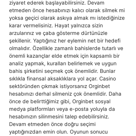
ziyaret ederek başlayabilirsiniz. Devam
etmeden önce hesabınızı kalıcı olarak silmek mi
yoksa geçici olarak askıya almak mı istediğinize
karar vermelisiniz. Hayat yalnızca sizin
arzularınız ve çaba gösterme dürtünüzle
şekillenir. Yaptığınız her eylemin net bir hedefi
olmalıdır. Özellikle zamanlı bahislerde tutarlı ve
önemli kazançlar elde etmek için kapsamlı bir
analiz yapmak, kuralları belirlemek ve uygun
bahis şirketini seçmek çok önemlidir. Bunlar
sıklıkla finansal aksaklıklara yol açar. Casino
sektöründen çıkmak istiyorsanız Orginbet
hesabınızı derhal silmeniz çok önemlidir. Daha
önce de belirttiğimiz gibi, Orginbet sosyal
medya platformları veya e-posta yoluyla da
hesabınızın silinmesini talep edebilirsiniz.
Devam etmeden önce doğru seçimi
yaptığınızdan emin olun. Oyunun sonucu