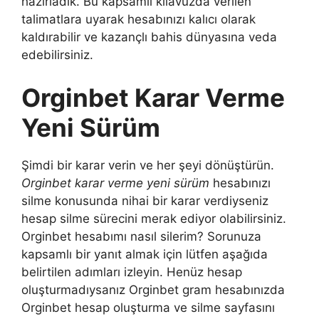
hazırladık. Bu kapsamlı kılavuzda verilen
talimatlara uyarak hesabınızı kalıcı olarak
kaldırabilir ve kazançlı bahis dünyasına veda
edebilirsiniz.
Orginbet Karar Verme
Yeni Sürüm
Şimdi bir karar verin ve her şeyi dönüştürün.
Orginbet karar verme yeni sürüm
hesabınızı
silme konusunda nihai bir karar verdiyseniz
hesap silme sürecini merak ediyor olabilirsiniz.
Orginbet hesabımı nasıl silerim? Sorunuza
kapsamlı bir yanıt almak için lütfen aşağıda
belirtilen adımları izleyin. Henüz hesap
oluşturmadıysanız Orginbet gram hesabınızda
Orginbet hesap oluşturma ve silme sayfasını