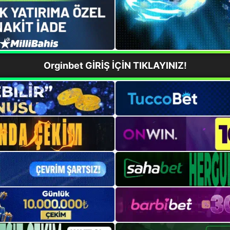
Orginbet GİRİŞ İÇİN TIKLAYINIZ!