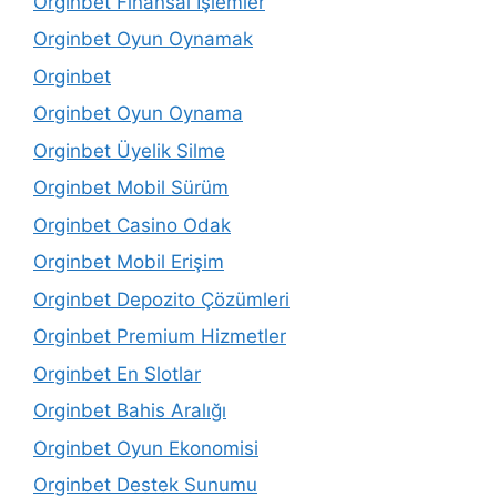
Orginbet Finansal İşlemler
Orginbet Oyun Oynamak
Orginbet
Orginbet Oyun Oynama
Orginbet Üyelik Silme
Orginbet Mobil Sürüm
Orginbet Casino Odak
Orginbet Mobil Erişim
Orginbet Depozito Çözümleri
Orginbet Premium Hizmetler
Orginbet En Slotlar
Orginbet Bahis Aralığı
Orginbet Oyun Ekonomisi
Orginbet Destek Sunumu