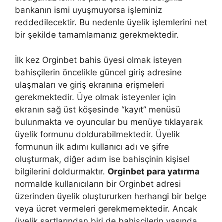
bankanın ismi uyuşmuyorsa işleminiz
reddedilecektir. Bu nedenle üyelik işlemlerini net
bir şekilde tamamlamanız gerekmektedir.
İlk kez Orginbet bahis üyesi olmak isteyen
bahisçilerin öncelikle güncel giriş adresine
ulaşmaları ve giriş ekranına erişmeleri
gerekmektedir. Üye olmak isteyenler için
ekranın sağ üst köşesinde “kayıt” menüsü
bulunmakta ve oyuncular bu menüye tıklayarak
üyelik formunu doldurabilmektedir. Üyelik
formunun ilk adımı kullanıcı adı ve şifre
oluşturmak, diğer adım ise bahisçinin kişisel
bilgilerini doldurmaktır.
Orginbet para yatırma
normalde kullanıcıların bir Orginbet adresi
üzerinden üyelik oluştururken herhangi bir belge
veya ücret vermeleri gerekmemektedir. Ancak
üyelik şartlarından biri de bahisçilerin yaşında