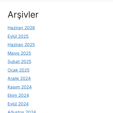
Arşivler
Haziran 2026
Eylül 2025
Haziran 2025
Mayıs 2025
Şubat 2025
Ocak 2025
Aralık 2024
Kasım 2024
Ekim 2024
Eylül 2024
Ağustos 2024