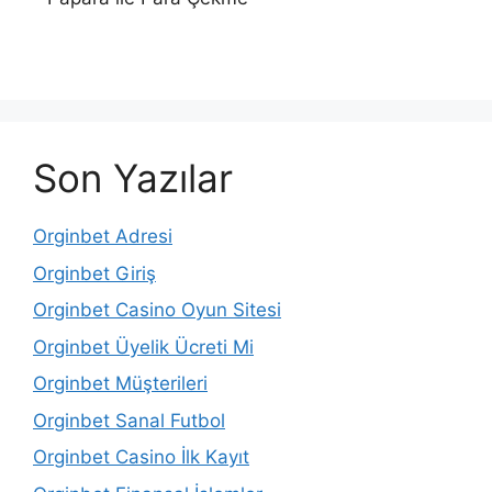
Son Yazılar
Orginbet Adresi
Orginbet Giriş
Orginbet Casino Oyun Sitesi
Orginbet Üyelik Ücreti Mi
Orginbet Müşterileri
Orginbet Sanal Futbol
Orginbet Casino İlk Kayıt