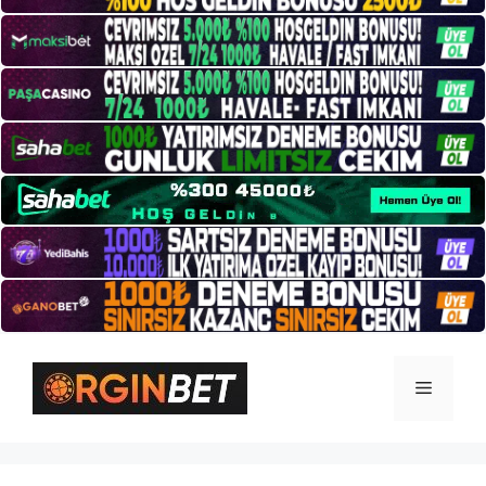
İçeriğe
atla
Menü