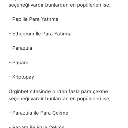
seçeneği vardır bunlardan en popülerleri ise;
- Pep ile Para Yatırma
- Ethereum İle Para Yatırma
- Parazula
- Papara
- Kriptopay
Orginbet sitesinde birden fazla para çekme
seçeneği vardır bunlardan en popülerleri ise;
- Parazula ile Para Çekme
- Papara ile Para Çekme