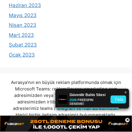
Haziran 2023
Mayıs 2023
Nisan 2023
Mart 2023
Şubat 2023
Ocak 2023
Avrasya'nın en büyük reklam platformunda olmak için
Microsoft Teams:
reklam@avrasyamarketing.com
adresimizden veya Telegram: @Avrasyamarketing
adresimizden irtibat kurabilirsiniz. (Tek iletişim
adreslerimiz teams / telegram ve mail adresimizdir.
Harici hiçbir iletişim adresimiz bulunmamaktadır.
×
Lütfen itibar etmeyiniz.) Türkiye yasalarına göre 7258
sayılı kanun uyarınca yasa dışı bahis oynamanın