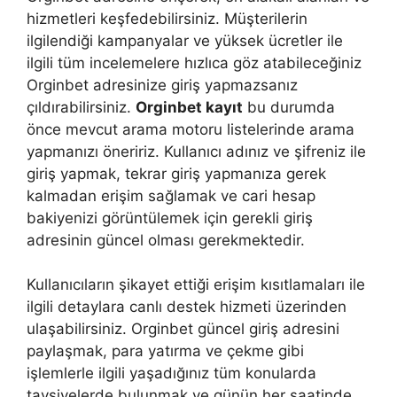
hizmetleri keşfedebilirsiniz. Müşterilerin
ilgilendiği kampanyalar ve yüksek ücretler ile
ilgili tüm incelemelere hızlıca göz atabileceğiniz
Orginbet adresinize giriş yapmazsanız
çıldırabilirsiniz.
Orginbet kayıt
bu durumda
önce mevcut arama motoru listelerinde arama
yapmanızı öneririz. Kullanıcı adınız ve şifreniz ile
giriş yapmak, tekrar giriş yapmanıza gerek
kalmadan erişim sağlamak ve cari hesap
bakiyenizi görüntülemek için gerekli giriş
adresinin güncel olması gerekmektedir.
Kullanıcıların şikayet ettiği erişim kısıtlamaları ile
ilgili detaylara canlı destek hizmeti üzerinden
ulaşabilirsiniz. Orginbet güncel giriş adresini
paylaşmak, para yatırma ve çekme gibi
işlemlerle ilgili yaşadığınız tüm konularda
tavsiyelerde bulunmak ve günün her saatinde