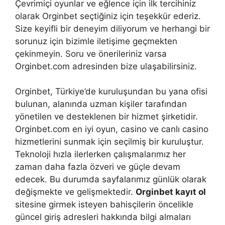
Çevrimiçi oyunlar ve eğlence için ilk tercihiniz
olarak Orginbet seçtiğiniz için teşekkür ederiz.
Size keyifli bir deneyim diliyorum ve herhangi bir
sorunuz için bizimle iletişime geçmekten
çekinmeyin. Soru ve önerileriniz varsa
Orginbet.com adresinden bize ulaşabilirsiniz.
Orginbet, Türkiye’de kuruluşundan bu yana ofisi
bulunan, alanında uzman kişiler tarafından
yönetilen ve desteklenen bir hizmet şirketidir.
Orginbet.com en iyi oyun, casino ve canlı casino
hizmetlerini sunmak için seçilmiş bir kuruluştur.
Teknoloji hızla ilerlerken çalışmalarımız her
zaman daha fazla özveri ve güçle devam
edecek. Bu durumda sayfalarımız günlük olarak
değişmekte ve gelişmektedir.
Orginbet kayıt ol
sitesine girmek isteyen bahisçilerin öncelikle
güncel giriş adresleri hakkında bilgi almaları