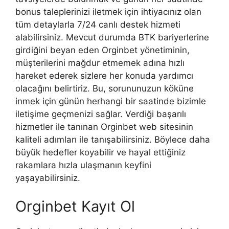
bonus taleplerinizi iletmek için ihtiyacınız olan
tüm detaylarla 7/24 canlı destek hizmeti
alabilirsiniz. Mevcut durumda BTK bariyerlerine
girdiğini beyan eden Orginbet yönetiminin,
müşterilerini mağdur etmemek adına hızlı
hareket ederek sizlere her konuda yardımcı
olacağını belirtiriz. Bu, sorununuzun köküne
inmek için günün herhangi bir saatinde bizimle
iletişime geçmenizi sağlar. Verdiği başarılı
hizmetler ile tanınan Orginbet web sitesinin
kaliteli adımları ile tanışabilirsiniz. Böylece daha
büyük hedefler koyabilir ve hayal ettiğiniz
rakamlara hızla ulaşmanın keyfini
yaşayabilirsiniz.
Orginbet Kayıt Ol