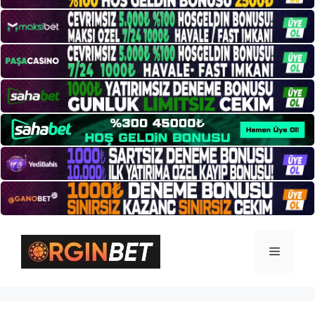
İçeriğe
atla
Menü