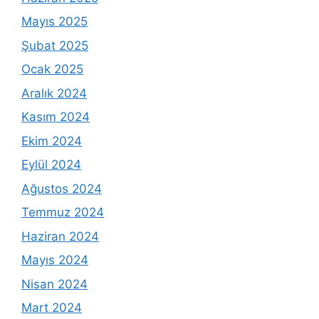
Mayıs 2025
Şubat 2025
Ocak 2025
Aralık 2024
Kasım 2024
Ekim 2024
Eylül 2024
Ağustos 2024
Temmuz 2024
Haziran 2024
Mayıs 2024
Nisan 2024
Mart 2024