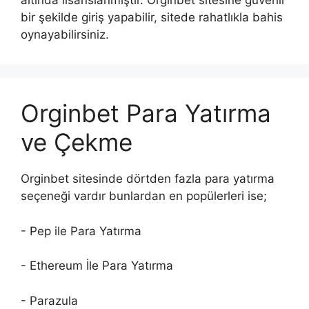
altında lisanslanmıştır. Orginbet sitesine güvenli
bir şekilde giriş yapabilir, sitede rahatlıkla bahis
oynayabilirsiniz.
Orginbet Para Yatırma
ve Çekme
Orginbet sitesinde dörtden fazla para yatırma
seçeneği vardır bunlardan en popülerleri ise;
- Pep ile Para Yatırma
- Ethereum İle Para Yatırma
- Parazula