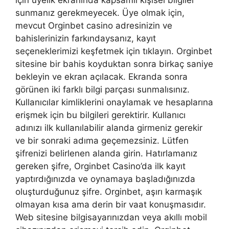
için üyelik ekranında kapsamlı kişisel bilgiler
sunmanız gerekmeyecek. Üye olmak için,
mevcut Orginbet casino adresinizin ve
bahislerinizin farkındaysanız, kayıt
seçeneklerimizi keşfetmek için tıklayın. Orginbet
sitesine bir bahis koyduktan sonra birkaç saniye
bekleyin ve ekran açılacak. Ekranda sonra
görünen iki farklı bilgi parçası sunmalısınız.
Kullanıcılar kimliklerini onaylamak ve hesaplarına
erişmek için bu bilgileri gerektirir. Kullanıcı
adınızı ilk kullanılabilir alanda girmeniz gerekir
ve bir sonraki adıma geçemezsiniz. Lütfen
şifrenizi belirlenen alanda girin. Hatırlamanız
gereken şifre, Orginbet Casino’da ilk kayıt
yaptırdığınızda ve oynamaya başladığınızda
oluşturduğunuz şifre. Orginbet, aşırı karmaşık
olmayan kısa ama derin bir vaat konuşmasıdır.
Web sitesine bilgisayarınızdan veya akıllı mobil