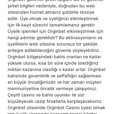
şirket bilgileri nedeniyle, doğrudan bu web
sitesinden hizmet almanız şiddetle tavsiye
edilir. Üye olmak ve üyeliğinizi etkinleştirmek
için ilk kayıt sürecini tamamlamanız gerekir.
Üyelik işlemleri için Orginbet etkinleştirmek için
hangi adımlar gereklidir? Bu aktivasyonların ve
üyeliklerin web sitesine sorunsuz bir şekilde
entegre edilebileceğini güvenle söyleyebiliriz.
Orginbet bölgesindeki bahis oranları ne kadar
yüksek olursa, kısa bir süre içinde istediğiniz
miktarı kazanma olasılığı o kadar artar. Orginbet
bahsinde güvenilirlik ve şeffaflığın sağlanması
en büyük önceliğimizdir ve her zaman müşteri
memnuniyetine öncelik vermeye çalışıyoruz.
Çeşitli casino ve bahis oyunları ile sizi
büyüleyecek cazip fırsatlarla karşılaşacaksınız.
Orginbet sitesinde Orginbet Casino üyesi olmak