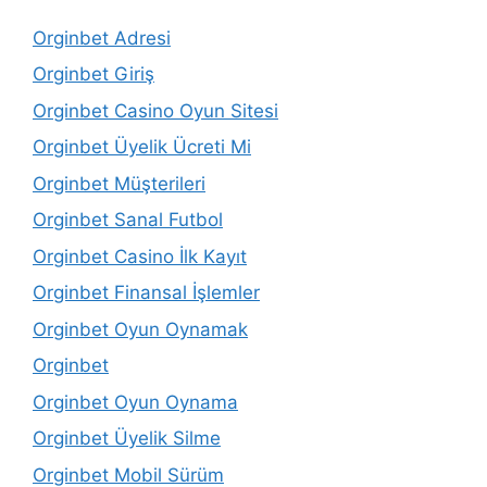
Orginbet Adresi
Orginbet Giriş
Orginbet Casino Oyun Sitesi
Orginbet Üyelik Ücreti Mi
Orginbet Müşterileri
Orginbet Sanal Futbol
Orginbet Casino İlk Kayıt
Orginbet Finansal İşlemler
Orginbet Oyun Oynamak
Orginbet
Orginbet Oyun Oynama
Orginbet Üyelik Silme
Orginbet Mobil Sürüm