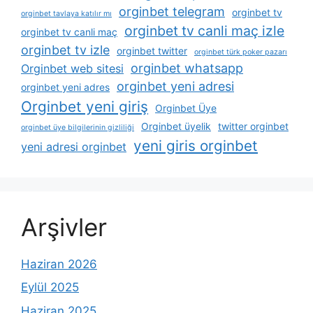
orginbet telegram
orginbet tv
orginbet tavlaya katılır mı
orginbet tv canli maç izle
orginbet tv canli maç
orginbet tv izle
orginbet twitter
orginbet türk poker pazarı
orginbet whatsapp
Orginbet web sitesi
orginbet yeni adresi
orginbet yeni adres
Orginbet yeni giriş
Orginbet Üye
Orginbet üyelik
twitter orginbet
orginbet üye bilgilerinin gizliliği
yeni giris orginbet
yeni adresi orginbet
Arşivler
Haziran 2026
Eylül 2025
Haziran 2025