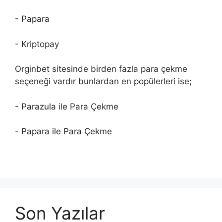
- Papara
- Kriptopay
Orginbet sitesinde birden fazla para çekme
seçeneği vardır bunlardan en popülerleri ise;
- Parazula ile Para Çekme
- Papara ile Para Çekme
Son Yazılar