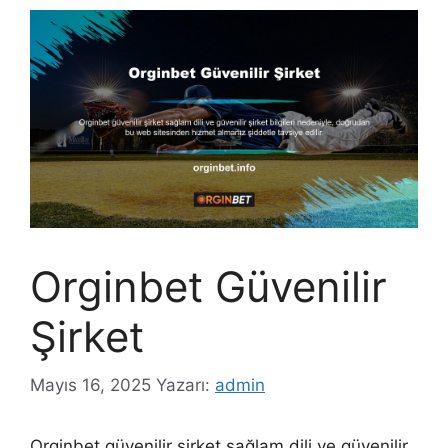
Orginbet Güvenilir
Şirket
Mayıs 16, 2025
Yazarı:
admin
Orginbet güvenilir şirket sağlam dili ve güvenilir