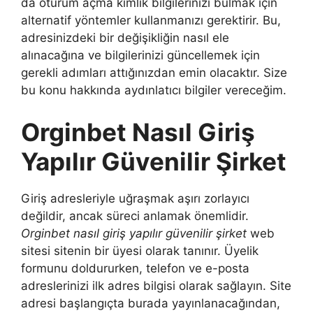
da oturum açma kimlik bilgilerinizi bulmak için
alternatif yöntemler kullanmanızı gerektirir. Bu,
adresinizdeki bir değişikliğin nasıl ele
alınacağına ve bilgilerinizi güncellemek için
gerekli adımları attığınızdan emin olacaktır. Size
bu konu hakkında aydınlatıcı bilgiler vereceğim.
Orginbet Nasıl Giriş
Yapılır Güvenilir Şirket
Giriş adresleriyle uğraşmak aşırı zorlayıcı
değildir, ancak süreci anlamak önemlidir.
Orginbet nasıl giriş yapılır güvenilir şirket
web
sitesi sitenin bir üyesi olarak tanınır. Üyelik
formunu doldururken, telefon ve e-posta
adreslerinizi ilk adres bilgisi olarak sağlayın. Site
adresi başlangıçta burada yayınlanacağından,