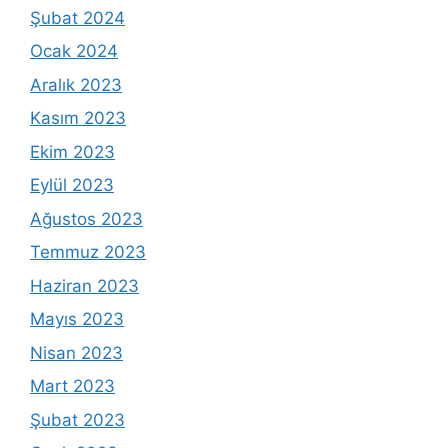
Şubat 2024
Ocak 2024
Aralık 2023
Kasım 2023
Ekim 2023
Eylül 2023
Ağustos 2023
Temmuz 2023
Haziran 2023
Mayıs 2023
Nisan 2023
Mart 2023
Şubat 2023