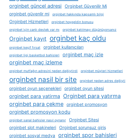
orginbet güncel adresi
Orginbet Güvenilir Mi
orginbet güvenlir mi
orginbet hakkında kapsamlı bilgi
Orginbet Hizmetleri
orginbet hoşgeldin bonusu
orginbet i̇çin canlı destek var mı
orginbet katılmayı düşünüyorsanız
orginbet kaç oldu
Orginbet kayıt
orginbet kullanıcıları
orginbet keşif fırsat
orginbet maç izle
orginbet ligi basketbol bahisleri
orginbet maç izleme
orginbet mutfağın adresini neden değiştirdi
orginbet müşteri hizmetleri
orginbet nasil bir site
orginbet neden adres değişti
orginbet oyun seçenekleri
orginbet oyun sitesi
Orginbet para yatırma
orginbet para yatirma
orginbet para çekme
orginbet promosyon
orginbet promosyon kodu
Orginbet Sitesi
orginbet sanal bahisler nasıl oynanır
orginbet slot makineleri
Orginbet sorunsuz giriş
orginbet spor bahisleri
orginbet sosyal medya