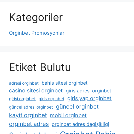
Kategoriler
Orginbet Promosyonlar
Etiket Bulutu
bahis sitesi orginbet
adresi orginbet
casino sitesi orginbet
giris adresi orginbet
giris yap orginbet
girisi orginbet
giris orginbet
güncel orginbet
güncel adresi orginbet
kayit orginbet
mobil orginbet
orginbet adres
orginbet adres değişikliği