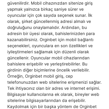
güvenilirdir. Mobil cihazınızdan sitenize giriş
yapmak yalnızca birkaç saniye sürer ve
oyuncular için çok sayıda seçenek sunar. İlk
olarak, şirket güncellenmiş adresi almalı ve
doğruluğunu onaylamalıdır. Ardından, bu
adresin bir üyesi olarak, bahislerinizden para
kazanabilirsiniz. Orginbet için mobil bağlantı
seçenekleri, oyunculara en son özellikleri ve
iyileştirmeleri sağlamak için düzenli olarak
güncellenir. Oyuncular mobil cihazlarından
bahislere erişebilir ve yerleştirebilirler. Bu
girdinin diğer biçimlerine öncelik verilebilir.
Örneğin, Orginbet mobil giriş, cep
telefonunuzdan web sitelerine erişmenizi sağlar.
Tek ihtiyacınız olan bir adres ve internet erişimi.
Bilgisayar kullanıcılarına ek olarak, bireyler web
sitelerine bilgisayarlarından da erişebilir.
Kaydolmak için bir başka yöntem de Orginbet