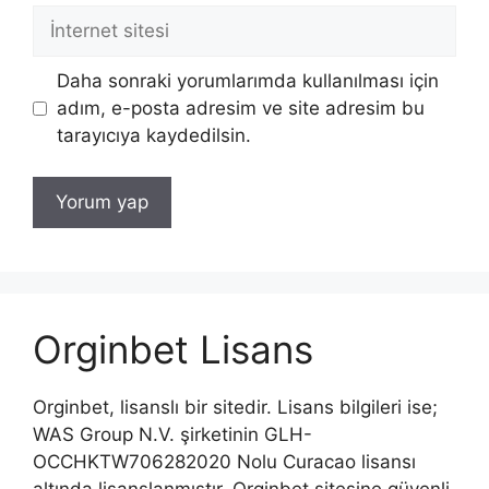
İnternet
sitesi
Daha sonraki yorumlarımda kullanılması için
adım, e-posta adresim ve site adresim bu
tarayıcıya kaydedilsin.
Orginbet Lisans
Orginbet, lisanslı bir sitedir. Lisans bilgileri ise;
WAS Group N.V. şirketinin GLH-
OCCHKTW706282020 Nolu Curacao lisansı