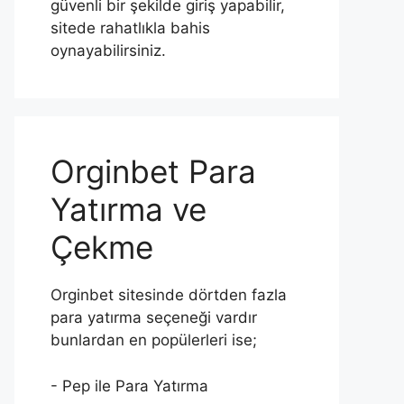
güvenli bir şekilde giriş yapabilir,
sitede rahatlıkla bahis
oynayabilirsiniz.
Orginbet Para
Yatırma ve
Çekme
Orginbet sitesinde dörtden fazla
para yatırma seçeneği vardır
bunlardan en popülerleri ise;
- Pep ile Para Yatırma