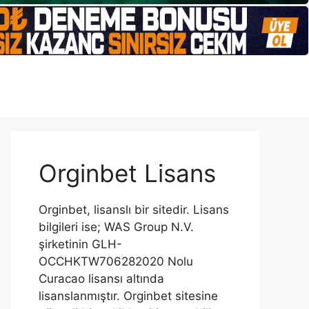
Orginbet Lisans
Orginbet, lisanslı bir sitedir. Lisans
bilgileri ise; WAS Group N.V.
şirketinin GLH-
OCCHKTW706282020 Nolu
Curacao lisansı altında
lisanslanmıştır. Orginbet sitesine