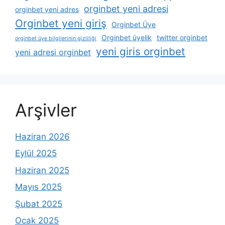
orginbet yeni adresi
orginbet yeni adres
Orginbet yeni giriş
Orginbet Üye
Orginbet üyelik
twitter orginbet
orginbet üye bilgilerinin gizliliği
yeni giris orginbet
yeni adresi orginbet
Arşivler
Haziran 2026
Eylül 2025
Haziran 2025
Mayıs 2025
Şubat 2025
Ocak 2025