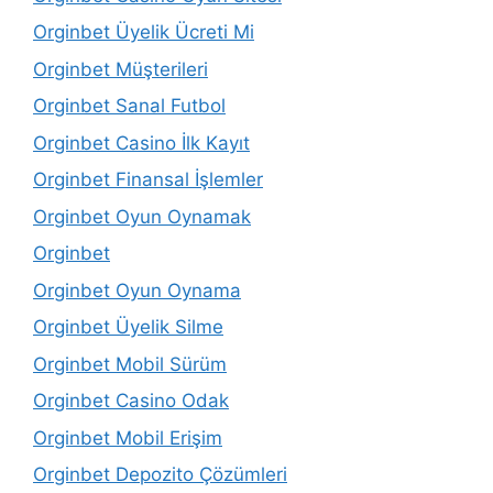
Orginbet Üyelik Ücreti Mi
Orginbet Müşterileri
Orginbet Sanal Futbol
Orginbet Casino İlk Kayıt
Orginbet Finansal İşlemler
Orginbet Oyun Oynamak
Orginbet
Orginbet Oyun Oynama
Orginbet Üyelik Silme
Orginbet Mobil Sürüm
Orginbet Casino Odak
Orginbet Mobil Erişim
Orginbet Depozito Çözümleri