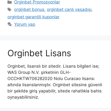
Kategoriler
Orginbet Promosyonlar
Etiketler
orginbet bonus
,
orginbet canlı yasadışı
,
orginbet garantili kuponlar
Yorum yap
Orginbet Lisans
Orginbet, lisanslı bir sitedir. Lisans bilgileri ise;
WAS Group N.V. şirketinin GLH-
OCCHKTW706282020 Nolu Curacao lisansı
altında lisanslanmıştır. Orginbet sitesine güvenli
bir şekilde giriş yapabilir, sitede rahatlıkla bahis
oynayabilirsiniz.