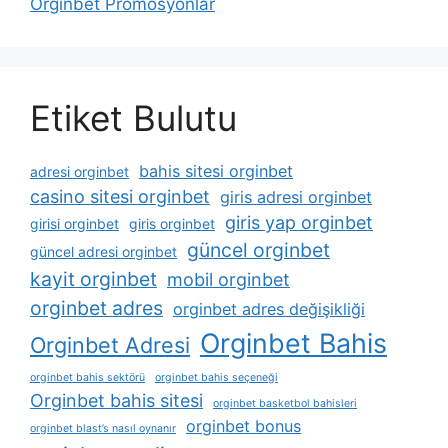
Orginbet Promosyonlar
Etiket Bulutu
bahis sitesi orginbet
adresi orginbet
casino sitesi orginbet
giris adresi orginbet
giris yap orginbet
girisi orginbet
giris orginbet
güncel orginbet
güncel adresi orginbet
kayit orginbet
mobil orginbet
orginbet adres
orginbet adres değişikliği
Orginbet Bahis
Orginbet Adresi
orginbet bahis sektörü
orginbet bahis seçeneği
Orginbet bahis sitesi
orginbet basketbol bahisleri
orginbet bonus
orginbet blast’s nasıl oynanır