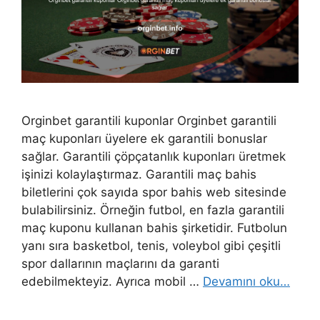
Orginbet garantili kuponlar Orginbet garantili
maç kuponları üyelere ek garantili bonuslar
sağlar. Garantili çöpçatanlık kuponları üretmek
işinizi kolaylaştırmaz. Garantili maç bahis
biletlerini çok sayıda spor bahis web sitesinde
bulabilirsiniz. Örneğin futbol, ​​en fazla garantili
maç kuponu kullanan bahis şirketidir. Futbolun
yanı sıra basketbol, ​​tenis, voleybol gibi çeşitli
spor dallarının maçlarını da garanti
edebilmekteyiz. Ayrıca mobil …
Devamını oku…