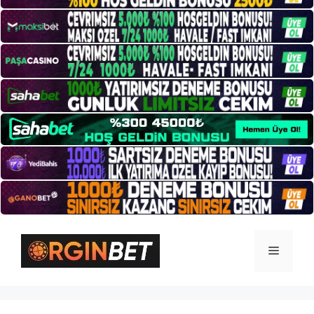
İçeriğe
atla
Menü