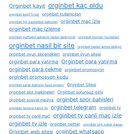
orginbet kaç oldu
Orginbet kayıt
orginbet kullanıcıları
orginbet keşif fırsat
orginbet maç izle
orginbet ligi basketbol bahisleri
orginbet maç izleme
orginbet mutfağın adresini neden değiştirdi
orginbet müşteri hizmetleri
orginbet nasil bir site
orginbet neden adres değişti
orginbet oyun seçenekleri
orginbet oyun sitesi
Orginbet para yatırma
orginbet para yatirma
orginbet para çekme
orginbet promosyon
orginbet promosyon kodu
Orginbet Sitesi
orginbet sanal bahisler nasıl oynanır
orginbet slot makineleri
Orginbet sorunsuz giriş
orginbet spor bahisleri
orginbet sosyal medya
orginbet telegram
orginbet tv
orginbet tavlaya katılır mı
orginbet tv canli maç izle
orginbet tv canli maç
orginbet tv izle
orginbet twitter
orginbet türk poker pazarı
orginbet whatsapp
Orginbet web sitesi